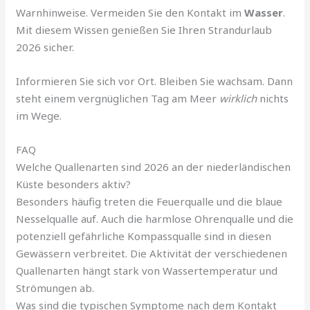
Warnhinweise. Vermeiden Sie den Kontakt im
Wasser
.
Mit diesem Wissen genießen Sie Ihren Strandurlaub
2026 sicher.
Informieren Sie sich vor Ort. Bleiben Sie wachsam. Dann
steht einem vergnüglichen Tag am Meer
wirklich
nichts
im Wege.
FAQ
Welche Quallenarten sind 2026 an der niederländischen
Küste besonders aktiv?
Besonders häufig treten die Feuerqualle und die blaue
Nesselqualle auf. Auch die harmlose Ohrenqualle und die
potenziell gefährliche Kompassqualle sind in diesen
Gewässern verbreitet. Die Aktivität der verschiedenen
Quallenarten hängt stark von Wassertemperatur und
Strömungen ab.
Was sind die typischen Symptome nach dem Kontakt