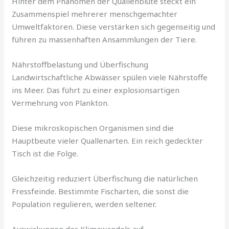
Hinter dem Phänomen der Quallenblüte steckt ein
Zusammenspiel mehrerer menschgemachter
Umweltfaktoren. Diese verstärken sich gegenseitig und
führen zu massenhaften Ansammlungen der Tiere.
Nährstoffbelastung und Überfischung
Landwirtschaftliche Abwässer spülen viele Nährstoffe
ins Meer. Das führt zu einer explosionsartigen
Vermehrung von Plankton.
Diese mikroskopischen Organismen sind die
Hauptbeute vieler Quallenarten. Ein reich gedeckter
Tisch ist die Folge.
Gleichzeitig reduziert Überfischung die natürlichen
Fressfeinde. Bestimmte Fischarten, die sonst die
Population regulieren, werden seltener.