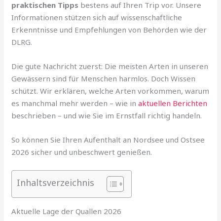
praktischen Tipps
bestens auf Ihren Trip vor. Unsere
Informationen stützen sich auf wissenschaftliche
Erkenntnisse und Empfehlungen von Behörden wie der
DLRG.
Die gute Nachricht zuerst: Die meisten Arten in unseren
Gewässern sind für Menschen harmlos. Doch Wissen
schützt. Wir erklären, welche Arten vorkommen, warum
es manchmal mehr werden – wie in
aktuellen Berichten
beschrieben – und wie Sie im Ernstfall richtig handeln.
So können Sie Ihren Aufenthalt an Nordsee und Ostsee
2026 sicher und unbeschwert genießen.
Inhaltsverzeichnis
Aktuelle Lage der Quallen 2026