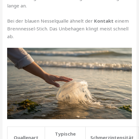
lange an.
Bei der blauen Nesselqualle ähnelt der
Kontakt
einem
Brennnessel-Stich. Das Unbehagen klingt meist schnell
ab.
Typische
Quallenart
Schmerzintensität