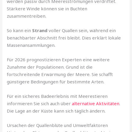
werden passiv durch Meeresströmungen verdriftet.
Stärkere Winde können sie in Buchten
zusammentreiben.
So kann ein
Strand
voller Quallen sein, während ein
benachbarter Abschnitt frei bleibt. Dies erklärt lokale
Massenansammlungen.
Für 2026 prognostizieren Experten eine weitere
Zunahme der Populationen. Grund ist die
fortschreitende Erwärmung der Meere. Sie schafft
günstigere Bedingungen für bestimmte Arten.
Für ein sicheres Badeerlebnis mit Meerestieren
informieren Sie sich auch über
alternative Aktivitäten
.
Die Lage an der Küste kann sich täglich ändern.
Ursachen der Quallenblüte und Umweltfaktoren