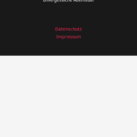
Datenschutz
Impressum