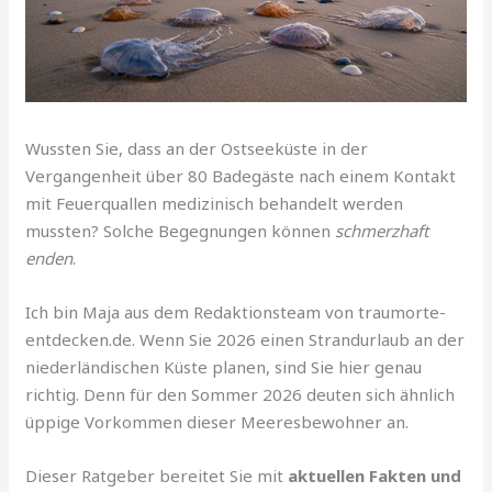
Wussten Sie, dass an der Ostseeküste in der
Vergangenheit über 80 Badegäste nach einem Kontakt
mit Feuerquallen medizinisch behandelt werden
mussten? Solche Begegnungen können
schmerzhaft
enden
.
Ich bin Maja aus dem Redaktionsteam von traumorte-
entdecken.de. Wenn Sie 2026 einen Strandurlaub an der
niederländischen Küste planen, sind Sie hier genau
richtig. Denn für den Sommer 2026 deuten sich ähnlich
üppige Vorkommen dieser Meeresbewohner an.
Dieser Ratgeber bereitet Sie mit
aktuellen Fakten und