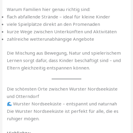
Warum Familien hier genau richtig sind:
flach abfallende Strände – ideal für kleine Kinder
viele Spielplätze direkt an den Promenaden
kurze Wege zwischen Unterkünften und Aktivitäten
zahlreiche wetterunabhängige Angebote
Die Mischung aus Bewegung, Natur und spielerischem
Lernen sorgt dafür, dass Kinder beschäftigt sind – und
Eltern gleichzeitig entspannen können.
Die schönsten Orte zwischen Wurster Nordseeküste
und Otterndorf
Wurster Nordseeküste – entspannt und naturnah
Die Wurster Nordseeküste ist perfekt für alle, die es
ruhiger mögen.