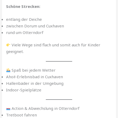
Schöne Strecken:
entlang der Deiche
zwischen Dorum und Cuxhaven
rund um Otterndorf
Viele Wege sind flach und somit auch für Kinder
geeignet.
Spaß bei jedem Wetter
Ahoi!-Erlebnisbad in Cuxhaven
Hallenbäder in der Umgebung
Indoor-Spielplätze
Action & Abwechslung in Otterndorf
Tretboot fahren