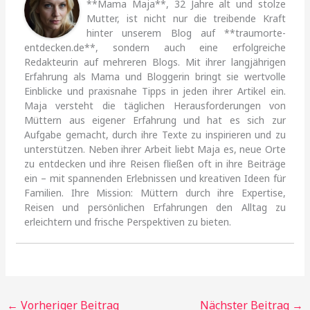
**Mama Maja**, 32 Jahre alt und stolze
Mutter, ist nicht nur die treibende Kraft
hinter unserem Blog auf **traumorte-
entdecken.de**, sondern auch eine erfolgreiche
Redakteurin auf mehreren Blogs. Mit ihrer langjährigen
Erfahrung als Mama und Bloggerin bringt sie wertvolle
Einblicke und praxisnahe Tipps in jeden ihrer Artikel ein.
Maja versteht die täglichen Herausforderungen von
Müttern aus eigener Erfahrung und hat es sich zur
Aufgabe gemacht, durch ihre Texte zu inspirieren und zu
unterstützen. Neben ihrer Arbeit liebt Maja es, neue Orte
zu entdecken und ihre Reisen fließen oft in ihre Beiträge
ein – mit spannenden Erlebnissen und kreativen Ideen für
Familien. Ihre Mission: Müttern durch ihre Expertise,
Reisen und persönlichen Erfahrungen den Alltag zu
erleichtern und frische Perspektiven zu bieten.
←
Vorheriger Beitrag
Nächster Beitrag
→