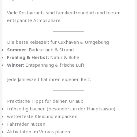
Viele Restaurants sind familienfreundlich und bieten
entspannte Atmosphäre.
Die beste Reisezeit für Cuxhaven & Umgebung
Sommer:
Badeurlaub & Strand
Frühling & Herbst:
Natur & Ruhe
Winter:
Entspannung & frische Luft
Jede Jahreszeit hat ihren eigenen Reiz.
Praktische Tipps für deinen Urlaub
frühzeitig buchen (besonders in der Hauptsaison)
wetterfeste Kleidung einpacken
Fahrräder nutzen
Aktivitäten im Voraus planen