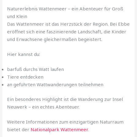
Naturerlebnis Wattenmeer – ein Abenteuer für Groß
und Klein
Das Wattenmeer ist das Herzstück der Region. Bei Ebbe
eröffnet sich eine faszinierende Landschaft, die Kinder
und Erwachsene gleichermaßen begeistert.
Hier kannst du:
barfuß durchs Watt laufen
Tiere entdecken
an geführten Wattwanderungen teilnehmen
Ein besonderes Highlight ist die Wanderung zur Insel
Neuwerk – ein echtes Abenteuer.
Weitere Informationen zum einzigartigen Naturraum
bietet der
Nationalpark Wattenmeer
.