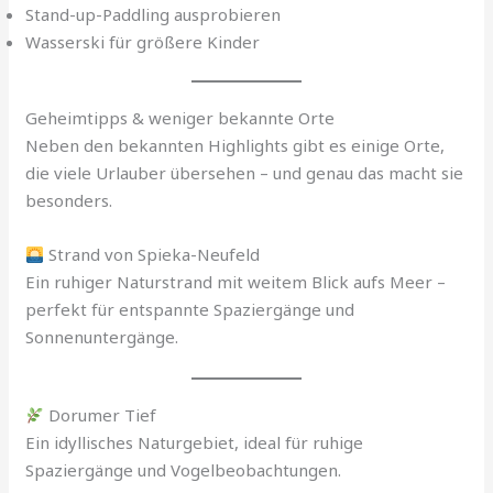
Stand-up-Paddling ausprobieren
Wasserski für größere Kinder
Geheimtipps & weniger bekannte Orte
Neben den bekannten Highlights gibt es einige Orte,
die viele Urlauber übersehen – und genau das macht sie
besonders.
Strand von Spieka-Neufeld
Ein ruhiger Naturstrand mit weitem Blick aufs Meer –
perfekt für entspannte Spaziergänge und
Sonnenuntergänge.
Dorumer Tief
Ein idyllisches Naturgebiet, ideal für ruhige
Spaziergänge und Vogelbeobachtungen.