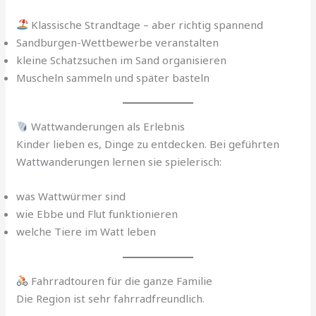
Klassische Strandtage – aber richtig spannend
Sandburgen-Wettbewerbe veranstalten
kleine Schatzsuchen im Sand organisieren
Muscheln sammeln und später basteln
Wattwanderungen als Erlebnis
Kinder lieben es, Dinge zu entdecken. Bei geführten
Wattwanderungen lernen sie spielerisch:
was Wattwürmer sind
wie Ebbe und Flut funktionieren
welche Tiere im Watt leben
Fahrradtouren für die ganze Familie
Die Region ist sehr fahrradfreundlich.