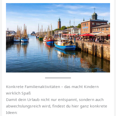
Konkrete Familienaktivitäten – das macht Kindern
wirklich Spaß
Damit dein Urlaub nicht nur entspannt, sondern auch
abwechslungsreich wird, findest du hier ganz konkrete
Ideen: