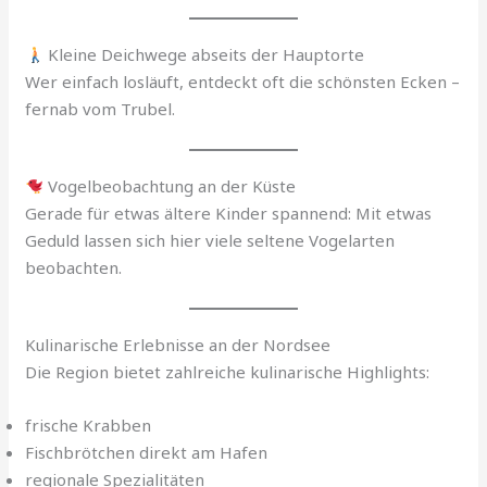
Kleine Deichwege abseits der Hauptorte
Wer einfach losläuft, entdeckt oft die schönsten Ecken –
fernab vom Trubel.
Vogelbeobachtung an der Küste
Gerade für etwas ältere Kinder spannend: Mit etwas
Geduld lassen sich hier viele seltene Vogelarten
beobachten.
Kulinarische Erlebnisse an der Nordsee
Die Region bietet zahlreiche kulinarische Highlights:
frische Krabben
Fischbrötchen direkt am Hafen
regionale Spezialitäten