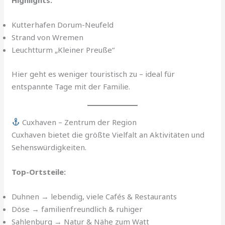
Highlights:
Kutterhafen Dorum-Neufeld
Strand von Wremen
Leuchtturm „Kleiner Preuße“
Hier geht es weniger touristisch zu – ideal für
entspannte Tage mit der Familie.
Cuxhaven – Zentrum der Region
Cuxhaven bietet die größte Vielfalt an Aktivitäten und
Sehenswürdigkeiten.
Top-Ortsteile:
Duhnen → lebendig, viele Cafés & Restaurants
Döse → familienfreundlich & ruhiger
Sahlenburg → Natur & Nähe zum Watt