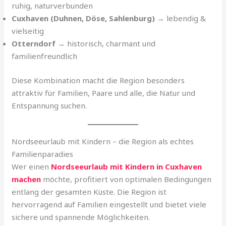
ruhig, naturverbunden
Cuxhaven (Duhnen, Döse, Sahlenburg)
→ lebendig &
vielseitig
Otterndorf
→ historisch, charmant und
familienfreundlich
Diese Kombination macht die Region besonders
attraktiv für Familien, Paare und alle, die Natur und
Entspannung suchen.
Nordseeurlaub mit Kindern – die Region als echtes
Familienparadies
Wer einen
Nordseeurlaub mit Kindern in Cuxhaven
machen
möchte, profitiert von optimalen Bedingungen
entlang der gesamten Küste. Die Region ist
hervorragend auf Familien eingestellt und bietet viele
sichere und spannende Möglichkeiten.