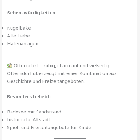
Sehenswürdigkeiten:
Kugelbake
Alte Liebe
Hafenanlagen
Otterndorf – ruhig, charmant und vielseitig
Otterndorf überzeugt mit einer Kombination aus
Geschichte und Freizeitangeboten.
Besonders beliebt:
Badesee mit Sandstrand
historische Altstadt
Spiel- und Freizeitangebote für Kinder