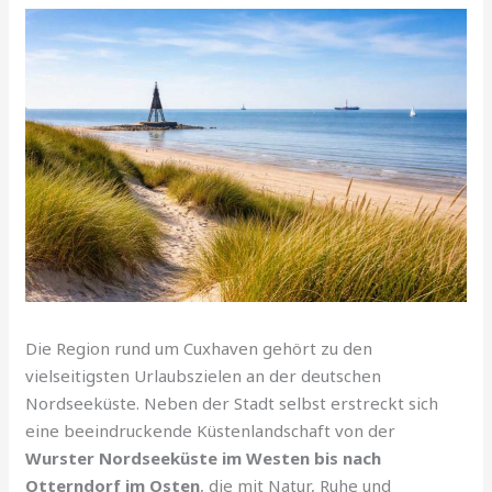
Die Region rund um Cuxhaven gehört zu den
vielseitigsten Urlaubszielen an der deutschen
Nordseeküste. Neben der Stadt selbst erstreckt sich
eine beeindruckende Küstenlandschaft von der
Wurster Nordseeküste im Westen bis nach
Otterndorf im Osten
, die mit Natur, Ruhe und