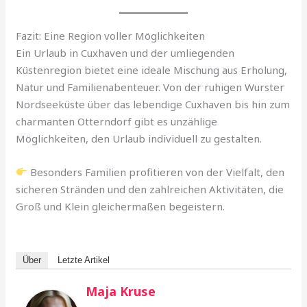
Fazit: Eine Region voller Möglichkeiten
Ein Urlaub in Cuxhaven und der umliegenden
Küstenregion bietet eine ideale Mischung aus Erholung,
Natur und Familienabenteuer. Von der ruhigen Wurster
Nordseeküste über das lebendige Cuxhaven bis hin zum
charmanten Otterndorf gibt es unzählige
Möglichkeiten, den Urlaub individuell zu gestalten.
Besonders Familien profitieren von der Vielfalt, den
sicheren Stränden und den zahlreichen Aktivitäten, die
Groß und Klein gleichermaßen begeistern.
Über
Letzte Artikel
Maja Kruse