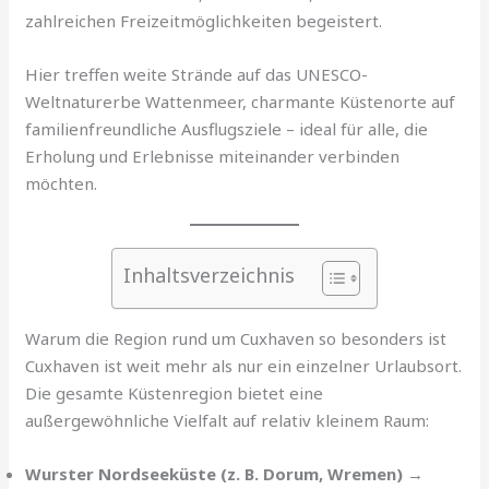
zahlreichen Freizeitmöglichkeiten begeistert.
Hier treffen weite Strände auf das UNESCO-
Weltnaturerbe Wattenmeer, charmante Küstenorte auf
familienfreundliche Ausflugsziele – ideal für alle, die
Erholung und Erlebnisse miteinander verbinden
möchten.
Inhaltsverzeichnis
Warum die Region rund um Cuxhaven so besonders ist
Cuxhaven ist weit mehr als nur ein einzelner Urlaubsort.
Die gesamte Küstenregion bietet eine
außergewöhnliche Vielfalt auf relativ kleinem Raum:
Wurster Nordseeküste (z. B. Dorum, Wremen)
→