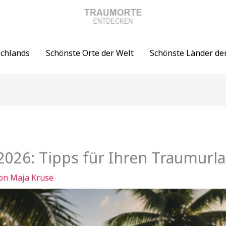
schlands
Schönste Orte der Welt
Schönste Länder de
2026: Tipps für Ihren Traumurl
Von
Maja Kruse