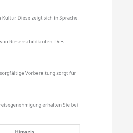
ultur. Diese zeigt sich in Sprache,
von Riesenschildkröten. Dies
 sorgfältige Vorbereitung sorgt für
nreisegenehmigung erhalten Sie bei
Hinweis