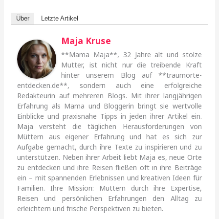
Über
Letzte Artikel
Maja Kruse
**Mama Maja**, 32 Jahre alt und stolze
Mutter, ist nicht nur die treibende Kraft
hinter unserem Blog auf **traumorte-
entdecken.de**, sondern auch eine erfolgreiche
Redakteurin auf mehreren Blogs. Mit ihrer langjährigen
Erfahrung als Mama und Bloggerin bringt sie wertvolle
Einblicke und praxisnahe Tipps in jeden ihrer Artikel ein.
Maja versteht die täglichen Herausforderungen von
Müttern aus eigener Erfahrung und hat es sich zur
Aufgabe gemacht, durch ihre Texte zu inspirieren und zu
unterstützen. Neben ihrer Arbeit liebt Maja es, neue Orte
zu entdecken und ihre Reisen fließen oft in ihre Beiträge
ein – mit spannenden Erlebnissen und kreativen Ideen für
Familien. Ihre Mission: Müttern durch ihre Expertise,
Reisen und persönlichen Erfahrungen den Alltag zu
erleichtern und frische Perspektiven zu bieten.