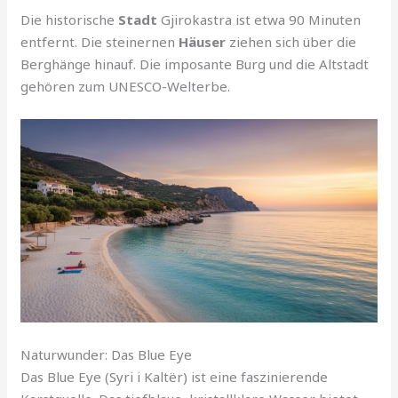
Die historische
Stadt
Gjirokastra ist etwa 90 Minuten
entfernt. Die steinernen
Häuser
ziehen sich über die
Berghänge hinauf. Die imposante Burg und die Altstadt
gehören zum UNESCO-Welterbe.
Naturwunder: Das Blue Eye
Das Blue Eye (Syri i Kaltër) ist eine faszinierende