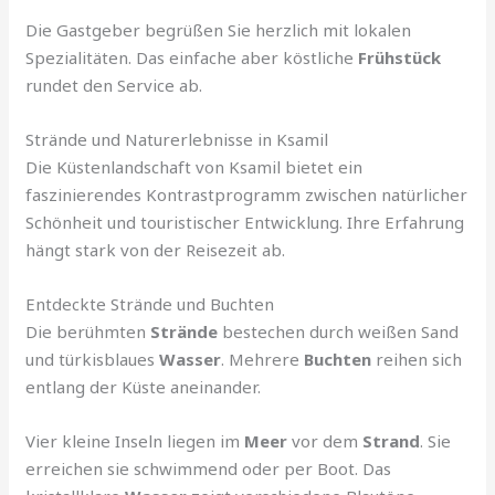
Die Gastgeber begrüßen Sie herzlich mit lokalen
Spezialitäten. Das einfache aber köstliche
Frühstück
rundet den Service ab.
Strände und Naturerlebnisse in Ksamil
Die Küstenlandschaft von Ksamil bietet ein
faszinierendes Kontrastprogramm zwischen natürlicher
Schönheit und touristischer Entwicklung. Ihre Erfahrung
hängt stark von der Reisezeit ab.
Entdeckte Strände und Buchten
Die berühmten
Strände
bestechen durch weißen Sand
und türkisblaues
Wasser
. Mehrere
Buchten
reihen sich
entlang der Küste aneinander.
Vier kleine Inseln liegen im
Meer
vor dem
Strand
. Sie
erreichen sie schwimmend oder per Boot. Das