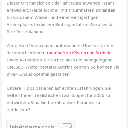
Dieser Ort hat sich seit der Jahrtausendwende rasant
entwickelt. Heute lockt er mit traumhaften
Stränden
,
türkisblauem Wasser und einer einzigartigen
Atmosphäre. In diesem Beitrag erfahren Sie alles für
Ihre Reiseplanung.
Wir geben Ihnen einen umfassenden Überblick über
die verschiedenen
traumhaften Küsten und Strände
sowie Aktivitäten. Sie lernen auch die nahegelegene
UNESCO-Welterbestätte Butrint kennen. So können Sie
Ihren
Urlaub
optimal gestalten.
Unsere Tipps basieren auf echten Erfahrungen. Sie
helfen Ihnen, realistische Erwartungen für 2026 zu
entwickeln. Sind Sie bereit, dieses Paradies zu
entdecken?
Inhaltsverzeichnis