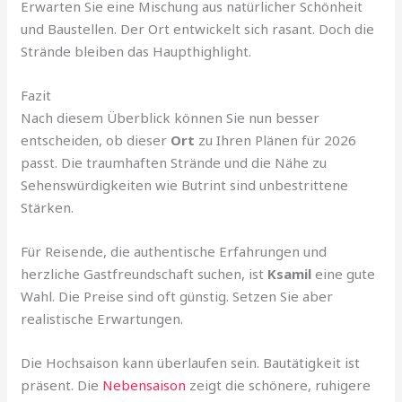
Erwarten Sie eine Mischung aus natürlicher Schönheit
und Baustellen. Der Ort entwickelt sich rasant. Doch die
Strände bleiben das Haupthighlight.
Fazit
Nach diesem Überblick können Sie nun besser
entscheiden, ob dieser
Ort
zu Ihren Plänen für 2026
passt. Die traumhaften Strände und die Nähe zu
Sehenswürdigkeiten wie Butrint sind unbestrittene
Stärken.
Für Reisende, die authentische Erfahrungen und
herzliche Gastfreundschaft suchen, ist
Ksamil
eine gute
Wahl. Die Preise sind oft günstig. Setzen Sie aber
realistische Erwartungen.
Die Hochsaison kann überlaufen sein. Bautätigkeit ist
präsent. Die
Nebensaison
zeigt die schönere, ruhigere