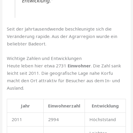
Entwicklung.“
Seit der Jahrtausendwende beschleunigte sich die
Veränderung rapide. Aus der Agrarregion wurde ein
beliebter Badeort.
Wichtige Zahlen und Entwicklungen
Heute leben hier etwa 2731
Einwohner
. Die Zahl sank
leicht seit 2011. Die geografische Lage nahe Korfu
macht den Ort attraktiv für Besucher aus dem In- und
Ausland.
Jahr
Einwohnerzahl
Entwicklung
2011
2994
Höchststand