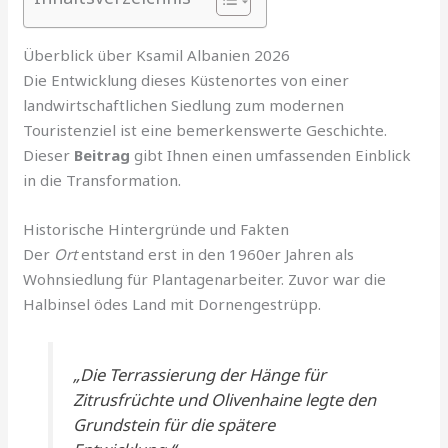
Überblick über Ksamil Albanien 2026
Die Entwicklung dieses Küstenortes von einer
landwirtschaftlichen Siedlung zum modernen
Touristenziel ist eine bemerkenswerte Geschichte.
Dieser
Beitrag
gibt Ihnen einen umfassenden Einblick
in die Transformation.
Historische Hintergründe und Fakten
Der
Ort
entstand erst in den 1960er Jahren als
Wohnsiedlung für Plantagenarbeiter. Zuvor war die
Halbinsel ödes Land mit Dornengestrüpp.
„Die Terrassierung der Hänge für
Zitrusfrüchte und Olivenhaine legte den
Grundstein für die spätere