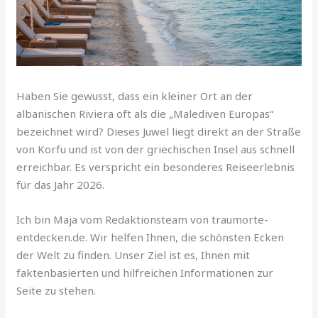
Haben Sie gewusst, dass ein kleiner Ort an der
albanischen Riviera oft als die „Malediven Europas“
bezeichnet wird? Dieses Juwel liegt direkt an der Straße
von Korfu und ist von der griechischen Insel aus schnell
erreichbar. Es verspricht ein besonderes Reiseerlebnis
für das Jahr 2026.
Ich bin Maja vom Redaktionsteam von traumorte-
entdecken.de. Wir helfen Ihnen, die schönsten Ecken
der Welt zu finden. Unser Ziel ist es, Ihnen mit
faktenbasierten und hilfreichen Informationen zur
Seite zu stehen.