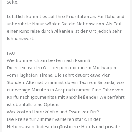
Seite.
Letztlich kommt es auf Ihre Prioritäten an. Für Ruhe und
unberührte Natur wählen Sie die Nebensaison. Als Teil
einer Rundreise durch
Albanien
ist der Ort jedoch sehr
lohnenswert.
FAQ
Wie komme ich am besten nach Ksamil?
Du erreichst den Ort bequem mit einem Mietwagen
vom Flughafen Tirana. Die Fahrt dauert etwa vier
Stunden. Alternativ nimmst du ein Taxi von Saranda, was
nur wenige Minuten in Anspruch nimmt. Eine Fähre von
Korfu nach Igoumenitsa mit anschließender Weiterfahrt
ist ebenfalls eine Option.
Was kosten Unterkünfte und Essen vor Ort?
Die Preise für Zimmer variieren stark. In der
Nebensaison findest du günstigere Hotels und private