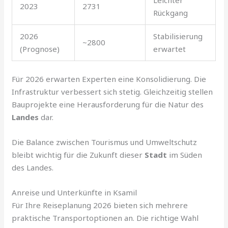
Leichter
2023
2731
Rückgang
2026
Stabilisierung
~2800
(Prognose)
erwartet
Für 2026 erwarten Experten eine Konsolidierung. Die
Infrastruktur verbessert sich stetig. Gleichzeitig stellen
Bauprojekte eine Herausforderung für die Natur des
Landes
dar.
Die Balance zwischen Tourismus und Umweltschutz
bleibt wichtig für die Zukunft dieser
Stadt
im Süden
des Landes.
Anreise und Unterkünfte in Ksamil
Für Ihre Reiseplanung 2026 bieten sich mehrere
praktische Transportoptionen an. Die richtige Wahl