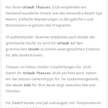
Für Ihren
Urlaub Thassos
2026 empfehlen wir
familienfreundliche Hotels wie das Alexandra Beach Spa
Resort. Einfache Wanderungen zu Bergdörfern und
Bootstouren ergänzen das Programm.
In authentischen Tavernen entdecken auch Kinder die
griechische Küche.
So wird Ihr
Urlaub
auf den
griechischen
Inseln
zu einem unvergesslichen Erlebnis
für alle Generationen.
Thassos im Fokus: Insider Empfehlungen für 2026
Damit Ihr
Urlaub Thassos
2026 perfekt wird, haben
wir die besten Geheimtipps für Sie zusammengestellt.
Die ideale
Zeit
für Ihre Reise liegt zwischen Mai und
Oktober.
Für Badefreunde sind Juli und August mit Temperaturen