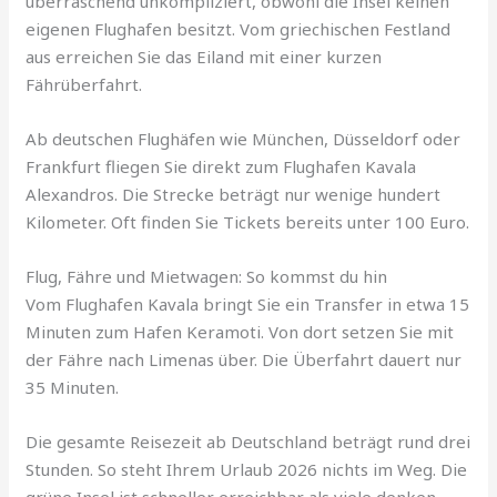
überraschend unkompliziert, obwohl die Insel keinen
eigenen Flughafen besitzt. Vom griechischen Festland
aus erreichen Sie das Eiland mit einer kurzen
Fährüberfahrt.
Ab deutschen Flughäfen wie München, Düsseldorf oder
Frankfurt fliegen Sie direkt zum Flughafen Kavala
Alexandros. Die Strecke beträgt nur wenige hundert
Kilometer. Oft finden Sie Tickets bereits unter 100 Euro.
Flug, Fähre und Mietwagen: So kommst du hin
Vom Flughafen Kavala bringt Sie ein Transfer in etwa 15
Minuten zum Hafen Keramoti. Von dort setzen Sie mit
der Fähre nach Limenas über. Die Überfahrt dauert nur
35 Minuten.
Die gesamte Reisezeit ab Deutschland beträgt rund drei
Stunden. So steht Ihrem Urlaub 2026 nichts im Weg. Die