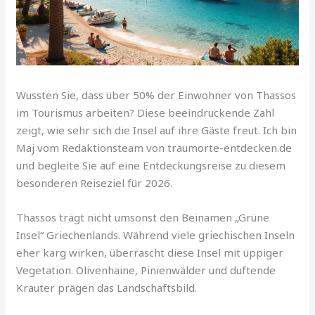
Wussten Sie, dass über 50% der Einwohner von Thassos
im Tourismus arbeiten? Diese beeindruckende Zahl
zeigt, wie sehr sich die Insel auf ihre Gäste freut. Ich bin
Maj vom Redaktionsteam von traumorte-entdecken.de
und begleite Sie auf eine Entdeckungsreise zu diesem
besonderen Reiseziel für 2026.
Thassos trägt nicht umsonst den Beinamen „Grüne
Insel“ Griechenlands. Während viele griechischen Inseln
eher karg wirken, überrascht diese Insel mit üppiger
Vegetation. Olivenhaine, Pinienwälder und duftende
Kräuter prägen das Landschaftsbild.