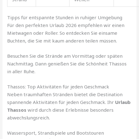
Tipps für entspannte Stunden in ruhiger Umgebung
Für den perfekten Urlaub 2026 empfehlen wir einen
Mietwagen oder Roller. So entdecken Sie einsame
Buchten, die Sie mit kaum anderen teilen müssen.
Besuchen Sie die Strände am Vormittag oder späten
Nachmittag. Dann genießen Sie die Schönheit Thassos
in aller Ruhe.
Thassos: Top Aktivitäten für jeden Geschmack
Neben traumhaften Stränden bietet die Destination
spannende Aktivitäten für jeden Geschmack. Ihr
Urlaub
Thassos
wird durch diese Erlebnisse besonders
abwechslungsreich.
Wassersport, Strandspiele und Bootstouren