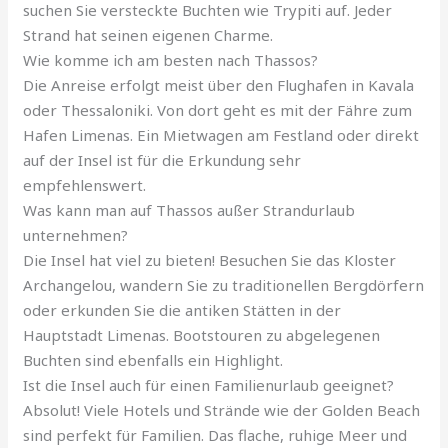
suchen Sie versteckte Buchten wie Trypiti auf. Jeder
Strand hat seinen eigenen Charme.
Wie komme ich am besten nach Thassos?
Die Anreise erfolgt meist über den Flughafen in Kavala
oder Thessaloniki. Von dort geht es mit der Fähre zum
Hafen Limenas. Ein Mietwagen am Festland oder direkt
auf der Insel ist für die Erkundung sehr
empfehlenswert.
Was kann man auf Thassos außer Strandurlaub
unternehmen?
Die Insel hat viel zu bieten! Besuchen Sie das Kloster
Archangelou, wandern Sie zu traditionellen Bergdörfern
oder erkunden Sie die antiken Stätten in der
Hauptstadt Limenas. Bootstouren zu abgelegenen
Buchten sind ebenfalls ein Highlight.
Ist die Insel auch für einen Familienurlaub geeignet?
Absolut! Viele Hotels und Strände wie der Golden Beach
sind perfekt für Familien. Das flache, ruhige Meer und