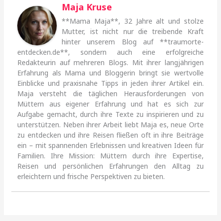
Maja Kruse
**Mama Maja**, 32 Jahre alt und stolze
Mutter, ist nicht nur die treibende Kraft
hinter unserem Blog auf **traumorte-
entdecken.de**, sondern auch eine erfolgreiche
Redakteurin auf mehreren Blogs. Mit ihrer langjährigen
Erfahrung als Mama und Bloggerin bringt sie wertvolle
Einblicke und praxisnahe Tipps in jeden ihrer Artikel ein.
Maja versteht die täglichen Herausforderungen von
Müttern aus eigener Erfahrung und hat es sich zur
Aufgabe gemacht, durch ihre Texte zu inspirieren und zu
unterstützen. Neben ihrer Arbeit liebt Maja es, neue Orte
zu entdecken und ihre Reisen fließen oft in ihre Beiträge
ein – mit spannenden Erlebnissen und kreativen Ideen für
Familien. Ihre Mission: Müttern durch ihre Expertise,
Reisen und persönlichen Erfahrungen den Alltag zu
erleichtern und frische Perspektiven zu bieten.