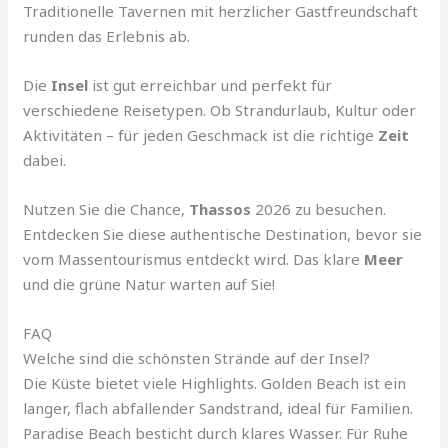
Traditionelle Tavernen mit herzlicher Gastfreundschaft
runden das Erlebnis ab.
Die
Insel
ist gut erreichbar und perfekt für
verschiedene Reisetypen. Ob Strandurlaub, Kultur oder
Aktivitäten – für jeden Geschmack ist die richtige
Zeit
dabei.
Nutzen Sie die Chance,
Thassos
2026 zu besuchen.
Entdecken Sie diese authentische Destination, bevor sie
vom Massentourismus entdeckt wird. Das klare
Meer
und die grüne Natur warten auf Sie!
FAQ
Welche sind die schönsten Strände auf der Insel?
Die Küste bietet viele Highlights. Golden Beach ist ein
langer, flach abfallender Sandstrand, ideal für Familien.
Paradise Beach besticht durch klares Wasser. Für Ruhe