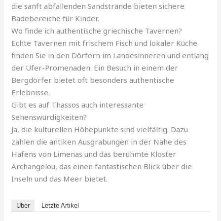
die sanft abfallenden Sandstrände bieten sichere
Badebereiche für Kinder.
Wo finde ich authentische griechische Tavernen?
Echte Tavernen mit frischem Fisch und lokaler Küche
finden Sie in den Dörfern im Landesinneren und entlang
der Ufer-Promenaden. Ein Besuch in einem der
Bergdörfer bietet oft besonders authentische
Erlebnisse.
Gibt es auf Thassos auch interessante
Sehenswürdigkeiten?
Ja, die kulturellen Höhepunkte sind vielfältig. Dazu
zählen die antiken Ausgrabungen in der Nähe des
Hafens von Limenas und das berühmte Kloster
Archangelou, das einen fantastischen Blick über die
Inseln und das Meer bietet.
Über
Letzte Artikel