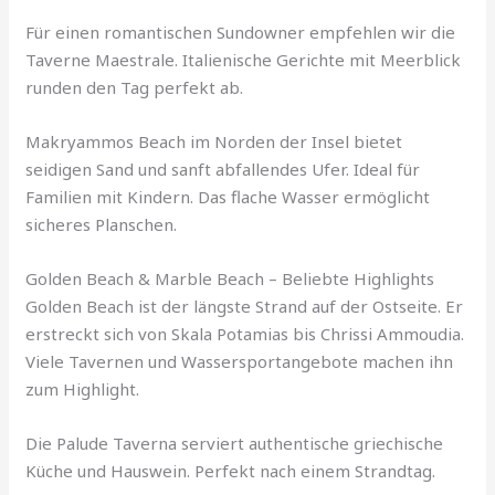
Für einen romantischen Sundowner empfehlen wir die
Taverne Maestrale. Italienische Gerichte mit Meerblick
runden den Tag perfekt ab.
Makryammos Beach im Norden der Insel bietet
seidigen Sand und sanft abfallendes Ufer. Ideal für
Familien mit Kindern. Das flache Wasser ermöglicht
sicheres Planschen.
Golden Beach & Marble Beach – Beliebte Highlights
Golden Beach ist der längste Strand auf der Ostseite. Er
erstreckt sich von Skala Potamias bis Chrissi Ammoudia.
Viele Tavernen und Wassersportangebote machen ihn
zum Highlight.
Die Palude Taverna serviert authentische griechische
Küche und Hauswein. Perfekt nach einem Strandtag.