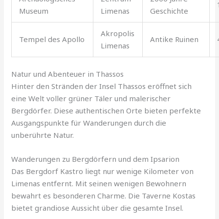
Museum
Limenas
Geschichte
Akropolis
Tempel des Apollo
Antike Ruinen
Limenas
Natur und Abenteuer in Thassos
Hinter den Stränden der Insel Thassos eröffnet sich
eine Welt voller grüner Täler und malerischer
Bergdörfer. Diese authentischen Orte bieten perfekte
Ausgangspunkte für Wanderungen durch die
unberührte Natur.
Wanderungen zu Bergdörfern und dem Ipsarion
Das Bergdorf Kastro liegt nur wenige Kilometer von
Limenas entfernt. Mit seinen wenigen Bewohnern
bewahrt es besonderen Charme. Die Taverne Kostas
bietet grandiose Aussicht über die gesamte Insel.