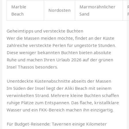
Marble
Marmorähnlicher
Nordosten
Beach
Sand
Geheimtipps und versteckte Buchten
Wer die Massen meiden möchte, findet an der Küste
zahlreiche versteckte Perlen für ungestörte Stunden.
Diese weniger bekannten Buchten bieten absolute
Ruhe und machen Ihren Urlaub 2026 auf der grünen
Insel Thassos besonders.
Unentdeckte Küstenabschnitte abseits der Massen
Im Süden der Insel liegt der Aliki Beach mit seinem
verwinkelten Strand. Mehrere kleine Buchten schaffen
ruhige Plätze zum Entspannen. Das flache, kristallklare
Wasser und ein FKK-Bereich machen ihn einzigartig.
Für Budget-Reisende: Tavernen einige Kilometer