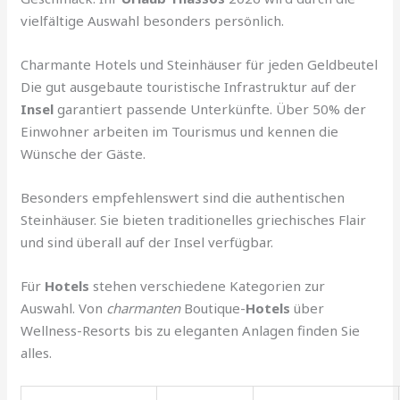
vielfältige Auswahl besonders persönlich.
Charmante Hotels und Steinhäuser für jeden Geldbeutel
Die gut ausgebaute touristische Infrastruktur auf der
Insel
garantiert passende Unterkünfte. Über 50% der
Einwohner arbeiten im Tourismus und kennen die
Wünsche der Gäste.
Besonders empfehlenswert sind die authentischen
Steinhäuser. Sie bieten traditionelles griechisches Flair
und sind überall auf der Insel verfügbar.
Für
Hotels
stehen verschiedene Kategorien zur
Auswahl. Von
charmanten
Boutique-
Hotels
über
Wellness-Resorts bis zu eleganten Anlagen finden Sie
alles.