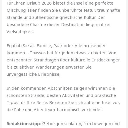
Für Ihren Urlaub 2026 bietet die Insel eine perfekte
Mischung. Hier finden Sie unberührte Natur, traumhafte
Strände und authentische griechische Kultur. Der
besondere Charme dieser Destination liegt in ihrer
Vielseitigkeit.
Egal ob Sie als Familie, Paar oder Alleinreisender
kommen – Thassos hat für jeden etwas zu bieten. Von
entspannten Strandtagen über kulturelle Entdeckungen
bis zu aktiven Wanderungen erwarten Sie
unvergessliche Erlebnisse.
In den kommenden Abschnitten zeigen wir Ihnen die
schönsten Strände, besten Aktivitäten und praktische
Tipps für Ihre Reise. Bereiten Sie sich auf eine Insel vor,
die Ruhe und Abenteuer harmonisch verbindet.
Redaktionstipp:
Geborgen schlafen, frei bewegen und