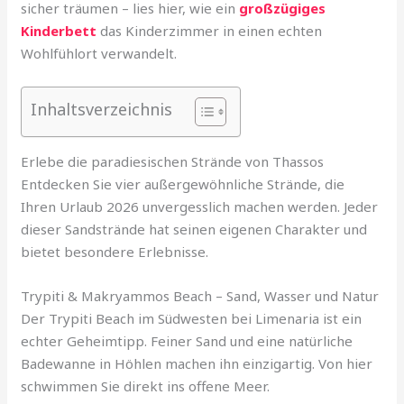
sicher träumen – lies hier, wie ein
großzügiges
Kinderbett
das Kinderzimmer in einen echten
Wohlfühlort verwandelt.
Inhaltsverzeichnis
Erlebe die paradiesischen Strände von Thassos
Entdecken Sie vier außergewöhnliche Strände, die
Ihren Urlaub 2026 unvergesslich machen werden. Jeder
dieser Sandstrände hat seinen eigenen Charakter und
bietet besondere Erlebnisse.
Trypiti & Makryammos Beach – Sand, Wasser und Natur
Der Trypiti Beach im Südwesten bei Limenaria ist ein
echter Geheimtipp. Feiner Sand und eine natürliche
Badewanne in Höhlen machen ihn einzigartig. Von hier
schwimmen Sie direkt ins offene Meer.