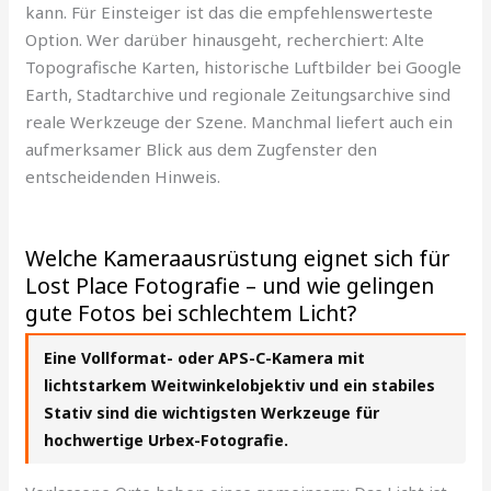
kann. Für Einsteiger ist das die empfehlenswerteste
Option. Wer darüber hinausgeht, recherchiert: Alte
Topografische Karten, historische Luftbilder bei Google
Earth, Stadtarchive und regionale Zeitungsarchive sind
reale Werkzeuge der Szene. Manchmal liefert auch ein
aufmerksamer Blick aus dem Zugfenster den
entscheidenden Hinweis.
Welche Kameraausrüstung eignet sich für
Lost Place Fotografie – und wie gelingen
gute Fotos bei schlechtem Licht?
Eine Vollformat- oder APS-C-Kamera mit
lichtstarkem Weitwinkelobjektiv und ein stabiles
Stativ sind die wichtigsten Werkzeuge für
hochwertige Urbex-Fotografie.