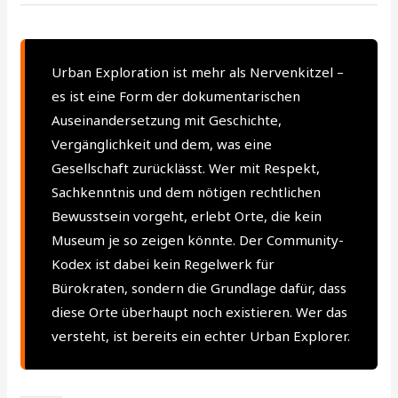
Urban Exploration ist mehr als Nervenkitzel –
es ist eine Form der dokumentarischen
Auseinandersetzung mit Geschichte,
Vergänglichkeit und dem, was eine
Gesellschaft zurücklässt. Wer mit Respekt,
Sachkenntnis und dem nötigen rechtlichen
Bewusstsein vorgeht, erlebt Orte, die kein
Museum je so zeigen könnte. Der Community-
Kodex ist dabei kein Regelwerk für
Bürokraten, sondern die Grundlage dafür, dass
diese Orte überhaupt noch existieren. Wer das
versteht, ist bereits ein echter Urban Explorer.