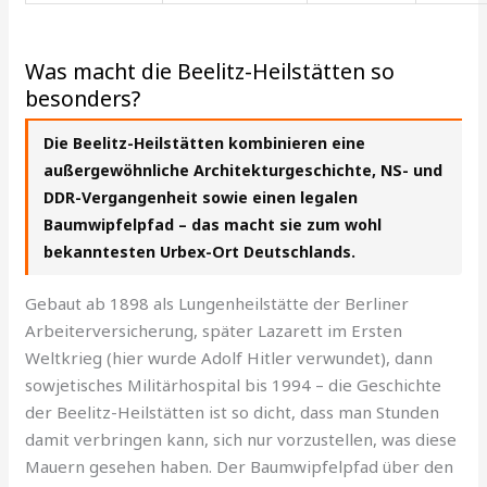
Was macht die Beelitz-Heilstätten so
besonders?
Die Beelitz-Heilstätten kombinieren eine
außergewöhnliche Architekturgeschichte, NS- und
DDR-Vergangenheit sowie einen legalen
Baumwipfelpfad – das macht sie zum wohl
bekanntesten Urbex-Ort Deutschlands.
Gebaut ab 1898 als Lungenheilstätte der Berliner
Arbeiterversicherung, später Lazarett im Ersten
Weltkrieg (hier wurde Adolf Hitler verwundet), dann
sowjetisches Militärhospital bis 1994 – die Geschichte
der Beelitz-Heilstätten ist so dicht, dass man Stunden
damit verbringen kann, sich nur vorzustellen, was diese
Mauern gesehen haben. Der Baumwipfelpfad über den