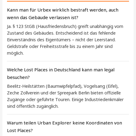
Kann man für Urbex wirklich bestraft werden, auch
wenn das Gebäude verlassen ist?
Ja. § 123 StGB (Hausfriedensbruch) greift unabhängig vom
Zustand des Gebäudes. Entscheidend ist das fehlende
Einverständnis des Eigentümers – nicht der Leerstand.
Geldstrafe oder Freiheitsstrafe bis zu einem Jahr sind
möglich.
Welche Lost Places in Deutschland kann man legal
besuchen?
Beelitz-Heilstätten (Baumwipfelpfad), Vogelsang (Eifel),
Zeche Zollverein und der Spreepark Berlin bieten offizielle
Zugänge oder geführte Touren. Einige Industriedenkmäler
sind öffentlich zugänglich.
Warum teilen Urban Explorer keine Koordinaten von
Lost Places?