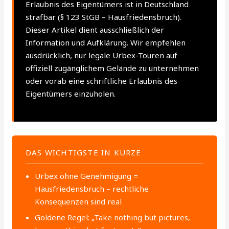
Erlaubnis des Eigentümers ist in Deutschland
strafbar (§ 123 StGB – Hausfriedensbruch).
Dieser Artikel dient ausschließlich der
Information und Aufklärung. Wir empfehlen
ausdrücklich, nur legale Urbex-Touren auf
offiziell zugänglichem Gelände zu unternehmen
oder vorab eine schriftliche Erlaubnis des
Eigentümers einzuholen.
DAS WICHTIGSTE IN KÜRZE
Urbex ohne Genehmigung =
Hausfriedensbruch – rechtliche
Konsequenzen sind real
Goldene Regel: „Take nothing but pictures,