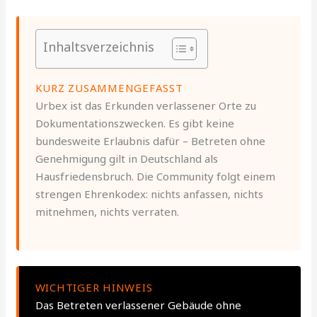
Inhaltsverzeichnis
KURZ ZUSAMMENGEFASST
Urbex ist das Erkunden verlassener Orte zu
Dokumentationszwecken. Es gibt keine
bundesweite Erlaubnis dafür – Betreten ohne
Genehmigung gilt in Deutschland als
Hausfriedensbruch. Die Community folgt einem
strengen Ehrenkodex: nichts anfassen, nichts
mitnehmen, nichts verraten.
WICHTIGER HINWEIS
Das Betreten verlassener Gebäude ohne