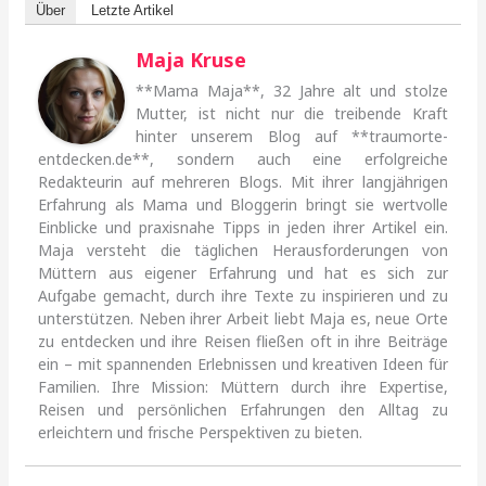
Über
Letzte Artikel
Maja Kruse
**Mama Maja**, 32 Jahre alt und stolze
Mutter, ist nicht nur die treibende Kraft
hinter unserem Blog auf **traumorte-
entdecken.de**, sondern auch eine erfolgreiche
Redakteurin auf mehreren Blogs. Mit ihrer langjährigen
Erfahrung als Mama und Bloggerin bringt sie wertvolle
Einblicke und praxisnahe Tipps in jeden ihrer Artikel ein.
Maja versteht die täglichen Herausforderungen von
Müttern aus eigener Erfahrung und hat es sich zur
Aufgabe gemacht, durch ihre Texte zu inspirieren und zu
unterstützen. Neben ihrer Arbeit liebt Maja es, neue Orte
zu entdecken und ihre Reisen fließen oft in ihre Beiträge
ein – mit spannenden Erlebnissen und kreativen Ideen für
Familien. Ihre Mission: Müttern durch ihre Expertise,
Reisen und persönlichen Erfahrungen den Alltag zu
erleichtern und frische Perspektiven zu bieten.