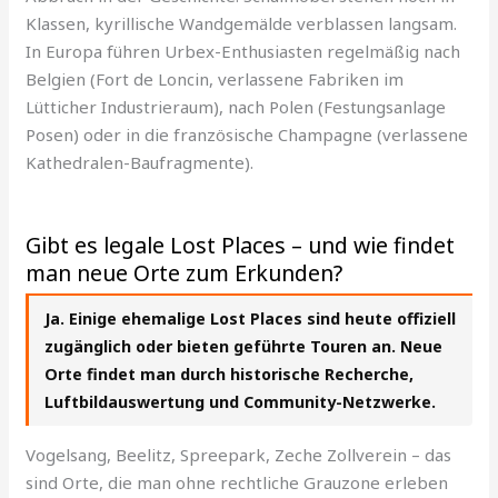
Klassen, kyrillische Wandgemälde verblassen langsam.
In Europa führen Urbex-Enthusiasten regelmäßig nach
Belgien (Fort de Loncin, verlassene Fabriken im
Lütticher Industrieraum), nach Polen (Festungsanlage
Posen) oder in die französische Champagne (verlassene
Kathedralen-Baufragmente).
Gibt es legale Lost Places – und wie findet
man neue Orte zum Erkunden?
Ja. Einige ehemalige Lost Places sind heute offiziell
zugänglich oder bieten geführte Touren an. Neue
Orte findet man durch historische Recherche,
Luftbildauswertung und Community-Netzwerke.
Vogelsang, Beelitz, Spreepark, Zeche Zollverein – das
sind Orte, die man ohne rechtliche Grauzone erleben