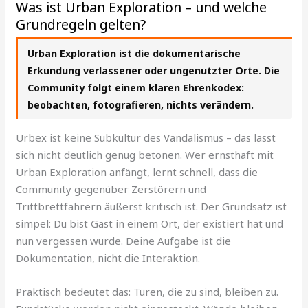
Was ist Urban Exploration – und welche
Grundregeln gelten?
Urban Exploration ist die dokumentarische
Erkundung verlassener oder ungenutzter Orte. Die
Community folgt einem klaren Ehrenkodex:
beobachten, fotografieren, nichts verändern.
Urbex ist keine Subkultur des Vandalismus – das lässt
sich nicht deutlich genug betonen. Wer ernsthaft mit
Urban Exploration anfängt, lernt schnell, dass die
Community gegenüber Zerstörern und
Trittbrettfahrern äußerst kritisch ist. Der Grundsatz ist
simpel: Du bist Gast in einem Ort, der existiert hat und
nun vergessen wurde. Deine Aufgabe ist die
Dokumentation, nicht die Interaktion.
Praktisch bedeutet das: Türen, die zu sind, bleiben zu.