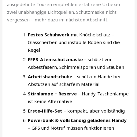
ausgedehnte Touren empfehlen erfahrene Urbexer
zwei unabhängige Lichtquellen. Schutzmaske nicht
vergessen – mehr dazu im nächsten Abschnitt.
Festes Schuhwerk
mit Knöchelschutz –
Glasscherben und instabile Böden sind die
Regel
FFP3-Atemschutzmaske
– schützt vor
Asbestfasern, Schimmelsporen und Stäuben
Arbeitshandschuhe
– schützen Hände bei
Abstützen auf scharfem Material
Stirnlampe + Reserve
– Handy-Taschenlampe
ist keine Alternative
Erste-Hilfe-Set
– kompakt, aber vollständig
Powerbank & vollständig geladenes Handy
– GPS und Notruf müssen funktionieren