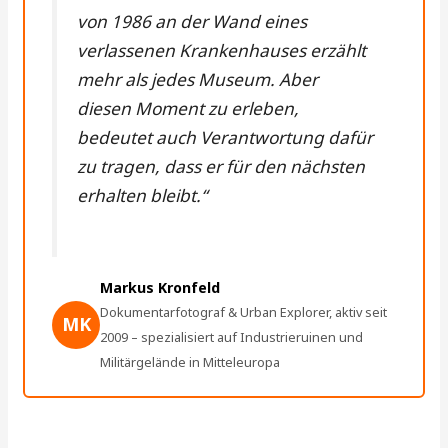
von 1986 an der Wand eines
verlassenen Krankenhauses erzählt
mehr als jedes Museum. Aber
diesen Moment zu erleben,
bedeutet auch Verantwortung dafür
zu tragen, dass er für den nächsten
erhalten bleibt.“
Markus Kronfeld
Dokumentarfotograf & Urban Explorer, aktiv seit
MK
2009 – spezialisiert auf Industrieruinen und
Militärgelände in Mitteleuropa