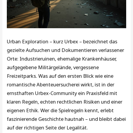
Urban Exploration – kurz Urbex – bezeichnet das
gezielte Aufsuchen und Dokumentieren verlassener
Orte: Industrieruinen, ehemalige Krankenhäuser,
aufgegebene Militärgelände, vergessene
Freizeitparks. Was auf den ersten Blick wie eine
romantische Abenteuersucherei wirkt, ist in der
ernsthaften Urbex-Community ein Praxisfeld mit
klaren Regeln, echten rechtlichen Risiken und einer
eigenen Ethik. Wer die Spielregeln kennt, erlebt
faszinierende Geschichte hautnah – und bleibt dabei
auf der richtigen Seite der Legalität.