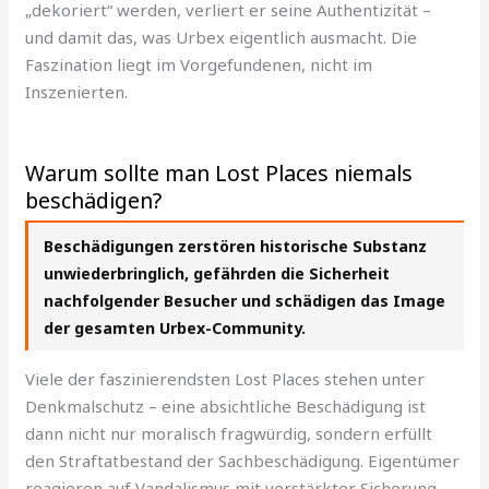
„dekoriert“ werden, verliert er seine Authentizität –
und damit das, was Urbex eigentlich ausmacht. Die
Faszination liegt im Vorgefundenen, nicht im
Inszenierten.
Warum sollte man Lost Places niemals
beschädigen?
Beschädigungen zerstören historische Substanz
unwiederbringlich, gefährden die Sicherheit
nachfolgender Besucher und schädigen das Image
der gesamten Urbex-Community.
Viele der faszinierendsten Lost Places stehen unter
Denkmalschutz – eine absichtliche Beschädigung ist
dann nicht nur moralisch fragwürdig, sondern erfüllt
den Straftatbestand der Sachbeschädigung. Eigentümer
reagieren auf Vandalismus mit verstärkter Sicherung