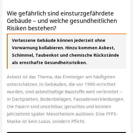
Wie gefährlich sind einsturzgefährdete
Gebäude – und welche gesundheitlichen
Risiken bestehen?
Verlassene Gebäude können jederzeit ohne
Vorwarnung kollabieren. Hinzu kommen Asbest,
Schimmel, Taubenkot und chemische Rückstände
als ernsthafte Gesundheitsrisiken.
Asbest ist das Thema, das Einsteiger am häufigsten
unterschätzen. In Gebäuden, die vor 1990 errichtet
wurden, sind asbesthaltige Baustoffe weit verbreitet –
in Dachplatten, Bodenbelägen, Fassadenverkleidungen.
Die Fasern sind unsichtbar, geruchlos und können
Jahrzehnte später Mesotheliom auslösen. Eine FFP3-
Maske ist kein Luxus, sondern Pflicht.