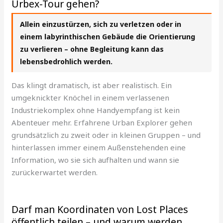
Urbex-Tour gehen?
Allein einzustürzen, sich zu verletzen oder in
einem labyrinthischen Gebäude die Orientierung
zu verlieren – ohne Begleitung kann das
lebensbedrohlich werden.
Das klingt dramatisch, ist aber realistisch. Ein
umgeknickter Knöchel in einem verlassenen
Industriekomplex ohne Handyempfang ist kein
Abenteuer mehr. Erfahrene Urban Explorer gehen
grundsätzlich zu zweit oder in kleinen Gruppen – und
hinterlassen immer einem Außenstehenden eine
Information, wo sie sich aufhalten und wann sie
zurückerwartet werden.
Darf man Koordinaten von Lost Places
öffentlich teilen – und warum werden