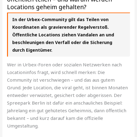
Locations geheim gehalten?
In der Urbex-Community gilt das Teilen von
Koordinaten als gravierender Regelverstoß.
Öffentliche Locations ziehen Vandalen an und
beschleunigen den Verfall oder die Sicherung
durch Eigentümer.
Wer in Urbex-Foren oder sozialen Netzwerken nach
Locationinfos fragt, wird schnell merken: Die
Community ist verschwiegen – und das aus gutem
Grund. Jede Location, die viral geht, ist binnen Monaten
entweder verwüstet, gesichert oder abgerissen. Der
Spreepark Berlin ist dafür ein anschauliches Beispiel:
Jahrelang ein gut gehütetes Geheimnis, dann öffentlich
bekannt – und kurz darauf kam die offizielle
Umgestaltung.