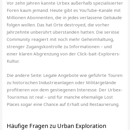
Vor zehn Jahren kannte Urbex außerhalb spezialisierter
Foren kaum jemand. Heute gibt es YouTube-Kanäle mit
Millionen Abonnenten, die in jedes verlassene Gebäude
folgen wollen. Das hat Orte destroyed, die vorher
Jahrzehnte unberührt überstanden hatten. Die seriöse
Community reagiert mit noch mehr Geheimhaltung,
strenger Zugangskontrolle zu Informationen – und
einer klaren Abgrenzung von der Click-bait-Explorers-
Kultur.
Die andere Seite: Legale Angebote wie geführte Touren
zu historischen Industrieanlagen oder Militärgelände
profitieren von dem gestiegenen Interesse. Der Urbex-
Tourismus ist real – und für manche ehemalige Lost
Places sogar eine Chance auf Erhalt und Restaurierung.
Häufige Fragen zu Urban Exploration