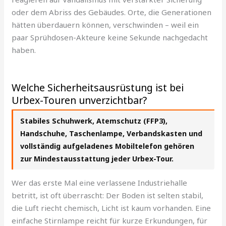
oder dem Abriss des Gebäudes. Orte, die Generationen
hätten überdauern können, verschwinden – weil ein
paar Sprühdosen-Akteure keine Sekunde nachgedacht
haben.
Welche Sicherheitsausrüstung ist bei
Urbex-Touren unverzichtbar?
Stabiles Schuhwerk, Atemschutz (FFP3),
Handschuhe, Taschenlampe, Verbandskasten und
vollständig aufgeladenes Mobiltelefon gehören
zur Mindestausstattung jeder Urbex-Tour.
Wer das erste Mal eine verlassene Industriehalle
betritt, ist oft überrascht: Der Boden ist selten stabil,
die Luft riecht chemisch, Licht ist kaum vorhanden. Eine
einfache Stirnlampe reicht für kurze Erkundungen, für