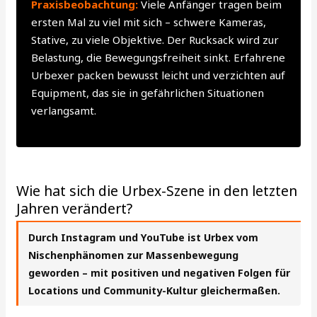
Praxisbeobachtung:
Viele Anfänger tragen beim
ersten Mal zu viel mit sich – schwere Kameras,
Stative, zu viele Objektive. Der Rucksack wird zur
Belastung, die Bewegungsfreiheit sinkt. Erfahrene
Urbexer packen bewusst leicht und verzichten auf
Equipment, das sie in gefährlichen Situationen
verlangsamt.
Wie hat sich die Urbex-Szene in den letzten
Jahren verändert?
Durch Instagram und YouTube ist Urbex vom
Nischenphänomen zur Massenbewegung
geworden – mit positiven und negativen Folgen für
Locations und Community-Kultur gleichermaßen.