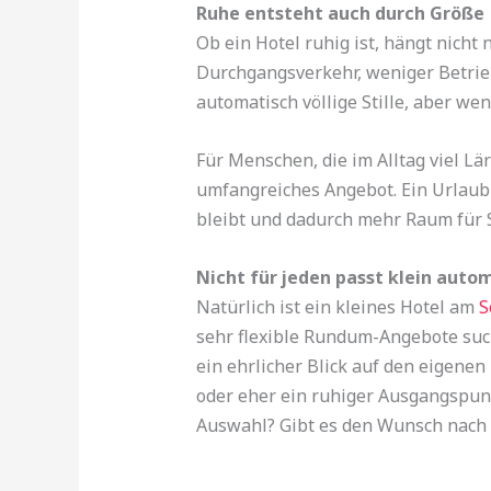
Ruhe entsteht auch durch Größe
Ob ein Hotel ruhig ist, hängt nicht 
Durchgangsverkehr, weniger Betrie
automatisch völlige Stille, aber wen
Für Menschen, die im Alltag viel Lä
umfangreiches Angebot. Ein Urlaub 
bleibt und dadurch mehr Raum für S
Nicht für jeden passt klein auto
Natürlich ist ein kleines Hotel am
S
sehr flexible Rundum-Angebote sucht
ein ehrlicher Blick auf den eigenen 
oder eher ein ruhiger Ausgangspun
Auswahl? Gibt es den Wunsch nach 