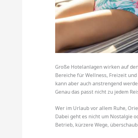
Große Hotelanlagen wirken auf den 
Bereiche für Wellness, Freizeit und
kann aber auch anstrengend werden
Genau das passt nicht zu jedem Rei
Wer im Urlaub vor allem Ruhe, Orie
Dabei geht es nicht um Nostalgie o
Betrieb, kürzere Wege, überschauba