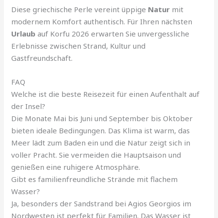
Diese griechische Perle vereint üppige
Natur
mit
modernem Komfort authentisch. Für Ihren nächsten
Urlaub
auf Korfu 2026 erwarten Sie unvergessliche
Erlebnisse zwischen Strand, Kultur und
Gastfreundschaft.
FAQ
Welche ist die beste Reisezeit für einen Aufenthalt auf
der Insel?
Die Monate Mai bis Juni und September bis Oktober
bieten ideale Bedingungen. Das Klima ist warm, das
Meer lädt zum Baden ein und die Natur zeigt sich in
voller Pracht. Sie vermeiden die Hauptsaison und
genießen eine ruhigere Atmosphäre.
Gibt es familienfreundliche Strände mit flachem
Wasser?
Ja, besonders der Sandstrand bei Agios Georgios im
Nordwesten ist perfekt für Familien. Das Wasser ist