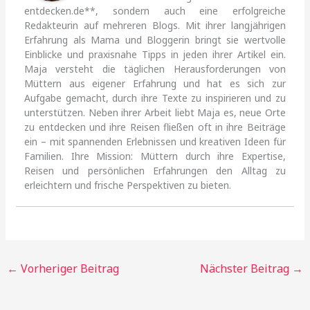
entdecken.de**, sondern auch eine erfolgreiche
Redakteurin auf mehreren Blogs. Mit ihrer langjährigen
Erfahrung als Mama und Bloggerin bringt sie wertvolle
Einblicke und praxisnahe Tipps in jeden ihrer Artikel ein.
Maja versteht die täglichen Herausforderungen von
Müttern aus eigener Erfahrung und hat es sich zur
Aufgabe gemacht, durch ihre Texte zu inspirieren und zu
unterstützen. Neben ihrer Arbeit liebt Maja es, neue Orte
zu entdecken und ihre Reisen fließen oft in ihre Beiträge
ein – mit spannenden Erlebnissen und kreativen Ideen für
Familien. Ihre Mission: Müttern durch ihre Expertise,
Reisen und persönlichen Erfahrungen den Alltag zu
erleichtern und frische Perspektiven zu bieten.
←
Vorheriger Beitrag
Nächster Beitrag
→