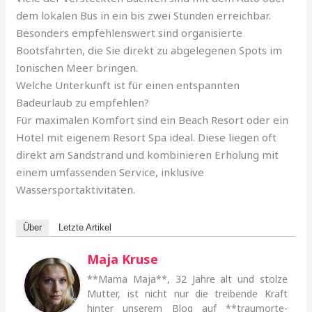
dem lokalen Bus in ein bis zwei Stunden erreichbar.
Besonders empfehlenswert sind organisierte
Bootsfahrten, die Sie direkt zu abgelegenen Spots im
Ionischen Meer bringen.
Welche Unterkunft ist für einen entspannten
Badeurlaub zu empfehlen?
Für maximalen Komfort sind ein Beach Resort oder ein
Hotel mit eigenem Resort Spa ideal. Diese liegen oft
direkt am Sandstrand und kombinieren Erholung mit
einem umfassenden Service, inklusive
Wassersportaktivitäten.
Über
Letzte Artikel
Maja Kruse
**Mama Maja**, 32 Jahre alt und stolze
Mutter, ist nicht nur die treibende Kraft
hinter unserem Blog auf **traumorte-