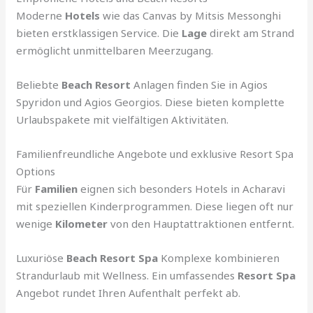
Moderne
Hotels
wie das Canvas by Mitsis Messonghi
bieten erstklassigen Service. Die
Lage
direkt am Strand
ermöglicht unmittelbaren Meerzugang.
Beliebte
Beach Resort
Anlagen finden Sie in Agios
Spyridon und Agios Georgios. Diese bieten komplette
Urlaubspakete mit vielfältigen Aktivitäten.
Familienfreundliche Angebote und exklusive Resort Spa
Options
Für
Familien
eignen sich besonders Hotels in Acharavi
mit speziellen Kinderprogrammen. Diese liegen oft nur
wenige
Kilometer
von den Hauptattraktionen entfernt.
Luxuriöse
Beach Resort Spa
Komplexe kombinieren
Strandurlaub mit Wellness. Ein umfassendes
Resort Spa
Angebot rundet Ihren Aufenthalt perfekt ab.