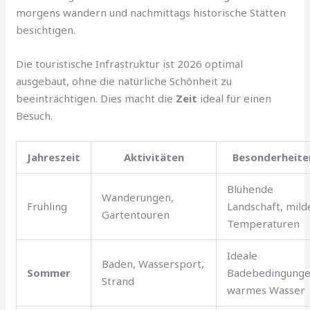
morgens wandern und nachmittags historische Stätten
besichtigen.
Die touristische Infrastruktur ist 2026 optimal
ausgebaut, ohne die natürliche Schönheit zu
beeinträchtigen. Dies macht die
Zeit
ideal für einen
Besuch.
Jahreszeit
Aktivitäten
Besonderheite
Blühende
Wanderungen,
Frühling
Landschaft, mild
Gartentouren
Temperaturen
Ideale
Baden, Wassersport,
Sommer
Badebedingunge
Strand
warmes Wasser