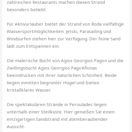
zahlreichen Restaurants machen diesen Strand
besonders beliebt.
Für Aktivurlauber bietet der Strand von Roda vielfältige
Wassersportmöglichkeiten. Jetski, Parasailing und
Windsurfen stehen hier zur Verfügung. Der feine Sand
lädt zum Entspannen ein.
Die malerische Bucht von Agios Georgios Pagon und die
Zwillingsbucht Agios Georgios Pagi/Afionas
beeindrucken mit ihrer natürlichen Schönheit. Beide
liegen inmitten begrünter Hügel und bieten
kristallklares Wasser.
Die spektakulären Strände in Peroulades liegen
unterhalb einer Steilküste. Hier genießen Sie einen
einzigartigen Sandstrand mit atemberaubender
Aussicht.