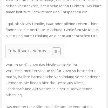
neben versteckten, naturbelassenen Buchten. Das klare
Meer
lädt zum Schwimmen und Entspannen ein.
Egal, ob Sie als Familie, Paar oder alleine reisen – hier
finden Sie die perfekte Mischung. Genießen Sie Kultur,
Natur und pure Erholung an einem authentischen Ort.
Inhaltsverzeichnis
Warum Korfu 2026 das ideale Reiseziel ist
Was diese mediterrane
Insel
für 2026 so besonders
macht, ist ihre harmonische Verbindung verschiedener
Elemente. Sie finden hier das Beste aus Klima,
Landschaft und Aktivitäten in einer ausgewogenen
Mischung.
Das mediterrane Klima und die üppige Vegetation