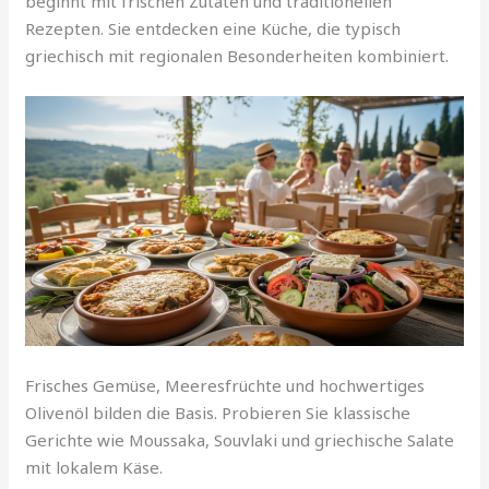
beginnt mit frischen Zutaten und traditionellen
Rezepten. Sie entdecken eine Küche, die typisch
griechisch mit regionalen Besonderheiten kombiniert.
Frisches Gemüse, Meeresfrüchte und hochwertiges
Olivenöl bilden die Basis. Probieren Sie klassische
Gerichte wie Moussaka, Souvlaki und griechische Salate
mit lokalem Käse.