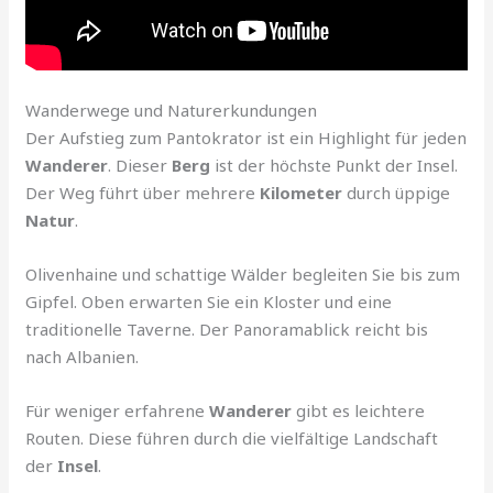
Wanderwege und Naturerkundungen
Der Aufstieg zum Pantokrator ist ein Highlight für jeden
Wanderer
. Dieser
Berg
ist der höchste Punkt der Insel.
Der Weg führt über mehrere
Kilometer
durch üppige
Natur
.
Olivenhaine und schattige Wälder begleiten Sie bis zum
Gipfel. Oben erwarten Sie ein Kloster und eine
traditionelle Taverne. Der Panoramablick reicht bis
nach Albanien.
Für weniger erfahrene
Wanderer
gibt es leichtere
Routen. Diese führen durch die vielfältige Landschaft
der
Insel
.