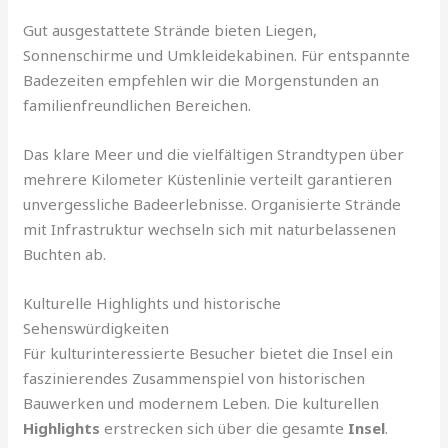
Gut ausgestattete Strände bieten Liegen,
Sonnenschirme und Umkleidekabinen. Für entspannte
Badezeiten empfehlen wir die Morgenstunden an
familienfreundlichen Bereichen.
Das klare Meer und die vielfältigen Strandtypen über
mehrere Kilometer Küstenlinie verteilt garantieren
unvergessliche Badeerlebnisse. Organisierte Strände
mit Infrastruktur wechseln sich mit naturbelassenen
Buchten ab.
Kulturelle Highlights und historische
Sehenswürdigkeiten
Für kulturinteressierte Besucher bietet die Insel ein
faszinierendes Zusammenspiel von historischen
Bauwerken und modernem Leben. Die kulturellen
Highlights
erstrecken sich über die gesamte
Insel
.