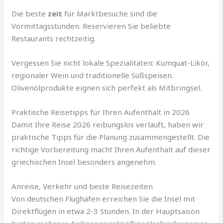
Die beste
zeit
für Marktbesuche sind die
Vormittagsstunden. Reservieren Sie beliebte
Restaurants rechtzeitig.
Vergessen Sie nicht lokale Spezialitäten: Kumquat-Likör,
regionaler Wein und traditionelle Süßspeisen.
Olivenölprodukte eignen sich perfekt als Mitbringsel.
Praktische Reisetipps für Ihren Aufenthalt in 2026
Damit Ihre Reise 2026 reibungslos verläuft, haben wir
praktische Tipps für die Planung zusammengestellt. Die
richtige Vorbereitung macht Ihren Aufenthalt auf dieser
griechischen Insel besonders angenehm.
Anreise, Verkehr und beste Reisezeiten
Von deutschen Flughäfen erreichen Sie die Insel mit
Direktflügen in etwa 2-3 Stunden. In der Hauptsaison