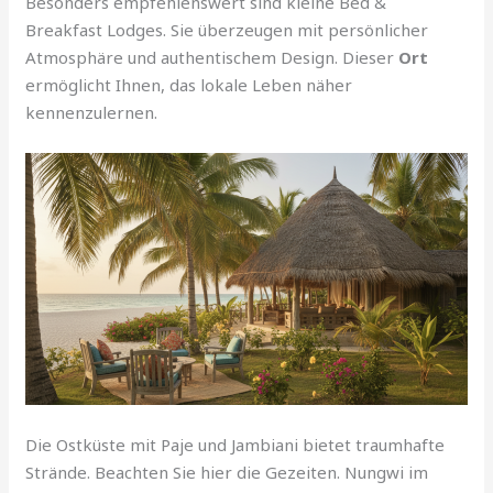
Besonders empfehlenswert sind kleine Bed &
Breakfast Lodges. Sie überzeugen mit persönlicher
Atmosphäre und authentischem Design. Dieser
Ort
ermöglicht Ihnen, das lokale Leben näher
kennenzulernen.
Die Ostküste mit Paje und Jambiani bietet traumhafte
Strände. Beachten Sie hier die Gezeiten. Nungwi im