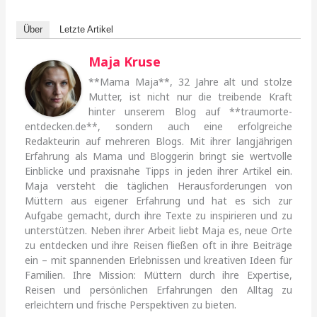
Über
Letzte Artikel
Maja Kruse
**Mama Maja**, 32 Jahre alt und stolze
Mutter, ist nicht nur die treibende Kraft
hinter unserem Blog auf **traumorte-
entdecken.de**, sondern auch eine erfolgreiche
Redakteurin auf mehreren Blogs. Mit ihrer langjährigen
Erfahrung als Mama und Bloggerin bringt sie wertvolle
Einblicke und praxisnahe Tipps in jeden ihrer Artikel ein.
Maja versteht die täglichen Herausforderungen von
Müttern aus eigener Erfahrung und hat es sich zur
Aufgabe gemacht, durch ihre Texte zu inspirieren und zu
unterstützen. Neben ihrer Arbeit liebt Maja es, neue Orte
zu entdecken und ihre Reisen fließen oft in ihre Beiträge
ein – mit spannenden Erlebnissen und kreativen Ideen für
Familien. Ihre Mission: Müttern durch ihre Expertise,
Reisen und persönlichen Erfahrungen den Alltag zu
erleichtern und frische Perspektiven zu bieten.