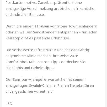
Postkartenmotive. Zanzibar präsentiert eine
einzigartige Verschmelzung arabischer, afrikanischer
und indischer Einflüsse.
Durch die engen
Straßen
von Stone Town schlendern
oder an weißen Sandstränden entspannen – für jeden
Reisetyp gibt es passende Erlebnisse.
Die verbesserte Infrastruktur und das ganzjährig
angenehme Klima machen Ihre Reise 2026
komfortabel. Mit unseren Tipps entdecken Sie
Highlights und Geheimtipps.
Der Sansibar-Archipel erwartet Sie mit seinem
einzigartigen Swahili-Charme. Planen Sie jetzt Ihren
unvergesslichen Aufenthalt!
FAQ