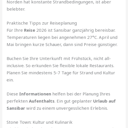
Norden hat konstante Strandbedingungen, ist aber
belebter.
Praktische Tipps zur Reiseplanung
Für Ihre
Reise
2026 ist Sansibar ganzjährig bereisbar.
Temperaturen liegen bei angenehmen 27°C. April und
Mai bringen kurze Schauer, dann sind Preise günstiger.
Buchen Sie Ihre Unterkunft mit Frühstück, nicht all-
inclusive. So erkunden Sie flexible lokale Restaurants.
Planen Sie mindestens 5-7 Tage für Strand und Kultur
ein.
Diese
Informationen
helfen bei der Planung Ihres
perfekten
Aufenthalts
. Ein gut geplanter
Urlaub auf
Sansibar
wird zu einem unvergesslichen Erlebnis.
Stone Town: Kultur und Kulinarik