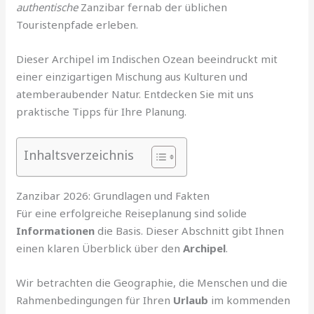
authentische
Zanzibar fernab der üblichen
Touristenpfade erleben.
Dieser Archipel im Indischen Ozean beeindruckt mit
einer einzigartigen Mischung aus Kulturen und
atemberaubender Natur. Entdecken Sie mit uns
praktische Tipps für Ihre Planung.
Inhaltsverzeichnis
Zanzibar 2026: Grundlagen und Fakten
Für eine erfolgreiche Reiseplanung sind solide
Informationen
die Basis. Dieser Abschnitt gibt Ihnen
einen klaren Überblick über den
Archipel
.
Wir betrachten die Geographie, die Menschen und die
Rahmenbedingungen für Ihren
Urlaub
im kommenden