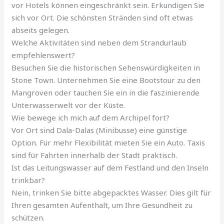
vor Hotels können eingeschränkt sein. Erkundigen Sie
sich vor Ort. Die schönsten Stränden sind oft etwas
abseits gelegen.
Welche Aktivitäten sind neben dem Strandurlaub
empfehlenswert?
Besuchen Sie die historischen Sehenswürdigkeiten in
Stone Town. Unternehmen Sie eine Bootstour zu den
Mangroven oder tauchen Sie ein in die faszinierende
Unterwasserwelt vor der Küste.
Wie bewege ich mich auf dem Archipel fort?
Vor Ort sind Dala-Dalas (Minibusse) eine günstige
Option. Für mehr Flexibilität mieten Sie ein Auto. Taxis
sind für Fahrten innerhalb der Stadt praktisch.
Ist das Leitungswasser auf dem Festland und den Inseln
trinkbar?
Nein, trinken Sie bitte abgepacktes Wasser. Dies gilt für
Ihren gesamten Aufenthalt, um Ihre Gesundheit zu
schützen.