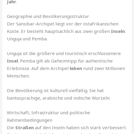
Jahr
.
Geographie und Bevölkerungsstruktur
Der Sansibar-Archipel liegt vor der ostafrikanischen
Küste. Er besteht hauptsächlich aus zwei großen
Inseln
:
Unguja und Pemba.
Unguja ist die größere und touristisch erschlossenere
Insel
. Pemba gilt als Geheimtipp für authentische
Erlebnisse. Auf dem Archipel
leben
rund zwei Millionen
Menschen.
Die Bevölkerung ist kulturell vielfältig. Sie hat
bantusprachige, arabische und indische Wurzeln.
Wirtschaft, Infrastruktur und politische
Rahmenbedingungen
Die
Straßen
auf den Inseln haben sich stark verbessert.