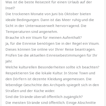
Was ist die beste Reisezeit für einen Urlaub auf der
Insel?
Die trockenen Monate von Juni bis Oktober bieten
ideale Bedingungen. Dann ist das Meer ruhig und die
Sicht in der Unterwasserwelt hervorragend. Die
Temperaturen sind angenehm.
Brauche ich ein Visum für meinen Aufenthalt?
Ja, für die Einreise benötigen Sie in der Regel ein Visum.
Dieses können Sie online vor Ihrer Reise beantragen.
Prüfen Sie die aktuellen Einreisebestimmungen für Ihr
Jahr.
Welche kulturellen Besonderheiten sollte ich beachten?
Respektieren Sie die lokale Kultur. In Stone Town und
den Dörfern ist dezente Kleidung angemessen. Die
lebendige Geschichte des Archipels spiegelt sich in den
Straßen und der Küche wider.
Sind die Strände überall öffentlich zugänglich?
Die meisten Strände sind öffentlich. Einige Abschnitte