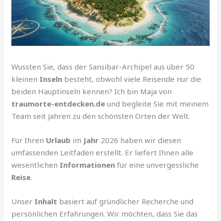
Wussten Sie, dass der Sansibar-Archipel aus über 50
kleinen
Inseln
besteht, obwohl viele Reisende nur die
beiden Hauptinseln kennen? Ich bin Maja von
traumorte-entdecken.de
und begleite Sie mit meinem
Team seit Jahren zu den schönsten Orten der Welt.
Für Ihren
Urlaub
im
Jahr
2026 haben wir diesen
umfassenden Leitfaden erstellt. Er liefert Ihnen alle
wesentlichen
Informationen
für eine unvergessliche
Reise
.
Unser
Inhalt
basiert auf gründlicher Recherche und
persönlichen Erfahrungen. Wir möchten, dass Sie das