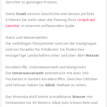
Gerichte zu günstigen Preisen.
Diese
Stadt
vereint Geschichte und Genuss perfekt.
Erfahren Sie mehr über die Planung Ihres
Urlaub auf
Sansibar
in unserem umfassenden Guide.
Natur und Wasserwelten
Die vielfältigen Ökosysteme rund um die Inselgruppe
sind ein Paradies für Entdecker. Sie finden hier
einzigartige Landschaften unter und über dem
Wasser
.
Korallenriffe, Unterwasserwelt und Mangroven
Die
Unterwasserwelt
beeindruckt mit über 500
Fischarten in bunten Korallenriffen. Zwischen Oktober
und Februar haben Sie
Glück
, Walhaie zu sehen.
Das Mnemba Atoll bietet kristallklares
Wasser
mit
Sichtweiten bis 30 Metern. Ideal zum Schnorcheln und