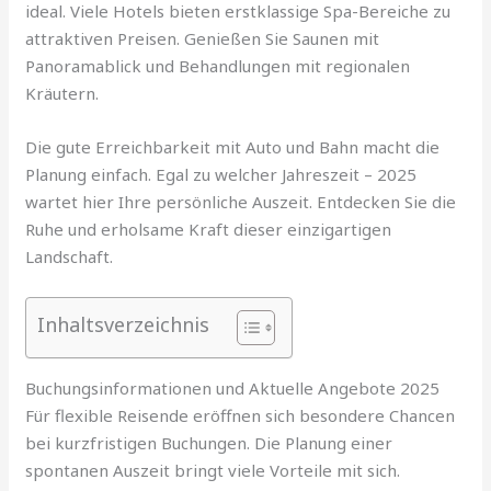
ideal. Viele Hotels bieten erstklassige Spa-Bereiche zu
attraktiven Preisen. Genießen Sie Saunen mit
Panoramablick und Behandlungen mit regionalen
Kräutern.
Die gute Erreichbarkeit mit Auto und Bahn macht die
Planung einfach. Egal zu welcher Jahreszeit – 2025
wartet hier Ihre persönliche Auszeit. Entdecken Sie die
Ruhe und erholsame Kraft dieser einzigartigen
Landschaft.
Inhaltsverzeichnis
Buchungsinformationen und Aktuelle Angebote 2025
Für flexible Reisende eröffnen sich besondere Chancen
bei kurzfristigen Buchungen. Die Planung einer
spontanen Auszeit bringt viele Vorteile mit sich.