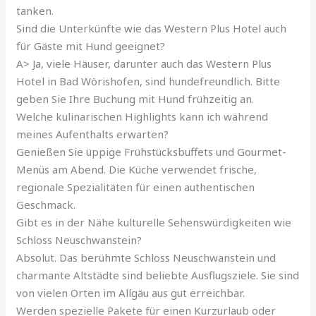
tanken.
Sind die Unterkünfte wie das Western Plus Hotel auch
für Gäste mit Hund geeignet?
A> Ja, viele Häuser, darunter auch das Western Plus
Hotel in Bad Wörishofen, sind hundefreundlich. Bitte
geben Sie Ihre Buchung mit Hund frühzeitig an.
Welche kulinarischen Highlights kann ich während
meines Aufenthalts erwarten?
Genießen Sie üppige Frühstücksbuffets und Gourmet-
Menüs am Abend. Die Küche verwendet frische,
regionale Spezialitäten für einen authentischen
Geschmack.
Gibt es in der Nähe kulturelle Sehenswürdigkeiten wie
Schloss Neuschwanstein?
Absolut. Das berühmte Schloss Neuschwanstein und
charmante Altstädte sind beliebte Ausflugsziele. Sie sind
von vielen Orten im Allgäu aus gut erreichbar.
Werden spezielle Pakete für einen Kurzurlaub oder