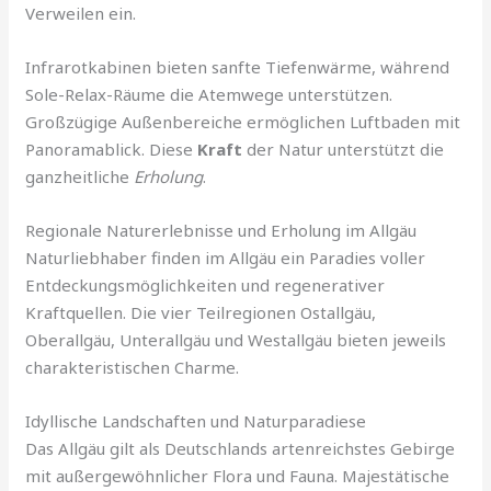
Verweilen ein.
Infrarotkabinen bieten sanfte Tiefenwärme, während
Sole-Relax-Räume die Atemwege unterstützen.
Großzügige Außenbereiche ermöglichen Luftbaden mit
Panoramablick. Diese
Kraft
der Natur unterstützt die
ganzheitliche
Erholung
.
Regionale Naturerlebnisse und Erholung im Allgäu
Naturliebhaber finden im Allgäu ein Paradies voller
Entdeckungsmöglichkeiten und regenerativer
Kraftquellen. Die vier Teilregionen Ostallgäu,
Oberallgäu, Unterallgäu und Westallgäu bieten jeweils
charakteristischen Charme.
Idyllische Landschaften und Naturparadiese
Das Allgäu gilt als Deutschlands artenreichstes Gebirge
mit außergewöhnlicher Flora und Fauna. Majestätische