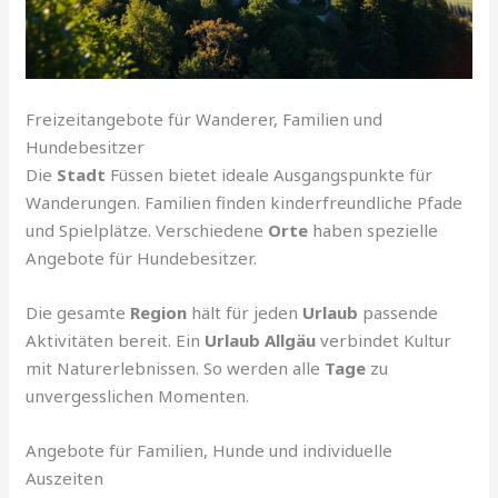
Freizeitangebote für Wanderer, Familien und
Hundebesitzer
Die
Stadt
Füssen bietet ideale Ausgangspunkte für
Wanderungen. Familien finden kinderfreundliche Pfade
und Spielplätze. Verschiedene
Orte
haben spezielle
Angebote für Hundebesitzer.
Die gesamte
Region
hält für jeden
Urlaub
passende
Aktivitäten bereit. Ein
Urlaub Allgäu
verbindet Kultur
mit Naturerlebnissen. So werden alle
Tage
zu
unvergesslichen Momenten.
Angebote für Familien, Hunde und individuelle
Auszeiten