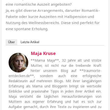
eine romantische Auszeit angeboten?
Ja, es gibt diverse Arrangements, darunter Romantik-
Pakete oder kurze Auszeiten mit Halbpension und
Nutzung des Wellnessbereichs. Diese sind perfekt für
eine spontane Erholung.
Über
Letzte Artikel
Maja Kruse
**Mama Maja**, 32 Jahre alt und stolze
Mutter, ist nicht nur die treibende Kraft
hinter unserem Blog auf **traumorte-
entdecken.de**, sondern auch eine erfolgreiche
Redakteurin auf mehreren Blogs. Mit ihrer langjährigen
Erfahrung als Mama und Bloggerin bringt sie wertvolle
Einblicke und praxisnahe Tipps in jeden ihrer Artikel ein.
Maja versteht die täglichen Herausforderungen von
Müttern aus eigener Erfahrung und hat es sich zur
Aufgabe gemacht, durch ihre Texte zu inspirieren und zu