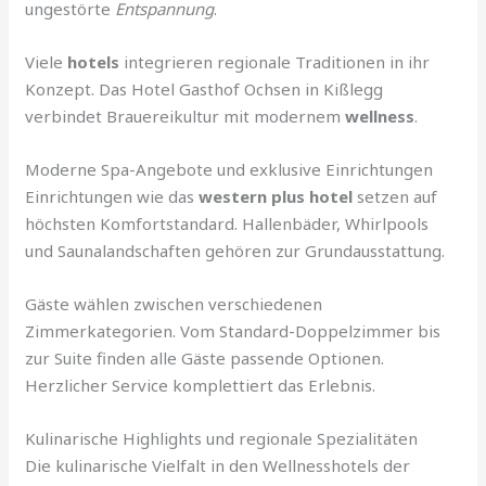
ungestörte
Entspannung
.
Viele
hotels
integrieren regionale Traditionen in ihr
Konzept. Das Hotel Gasthof Ochsen in Kißlegg
verbindet Brauereikultur mit modernem
wellness
.
Moderne Spa-Angebote und exklusive Einrichtungen
Einrichtungen wie das
western plus hotel
setzen auf
höchsten Komfortstandard. Hallenbäder, Whirlpools
und Saunalandschaften gehören zur Grundausstattung.
Gäste wählen zwischen verschiedenen
Zimmerkategorien. Vom Standard-Doppelzimmer bis
zur Suite finden alle Gäste passende Optionen.
Herzlicher Service komplettiert das Erlebnis.
Kulinarische Highlights und regionale Spezialitäten
Die kulinarische Vielfalt in den Wellnesshotels der