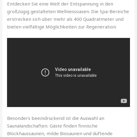
Entdecken Sie eine Welt der Entspannung in den
großzügig gestalteten Wellnessoasen. Die Spa-Bereiche
erstrecken sich über mehr als 400 Quadratmeter und
bieten vielfältige Möglichkeiten zur Regeneration.
Besonders beeindruckend ist die Auswahl an
Saunalandschaften. Gäste finden finnische
Blockhaussaunen, milde Biosaunen und duftende