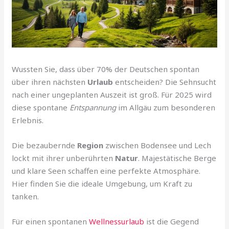
Wussten Sie, dass über 70% der Deutschen spontan
über ihren nächsten
Urlaub
entscheiden? Die Sehnsucht
nach einer ungeplanten Auszeit ist groß. Für 2025 wird
diese spontane
Entspannung
im Allgäu zum besonderen
Erlebnis.
Die bezaubernde
Region
zwischen Bodensee und Lech
lockt mit ihrer unberührten
Natur
. Majestätische Berge
und klare Seen schaffen eine perfekte Atmosphäre.
Hier finden Sie die ideale Umgebung, um Kraft zu
tanken.
Für einen spontanen
Wellnessurlaub
ist die Gegend