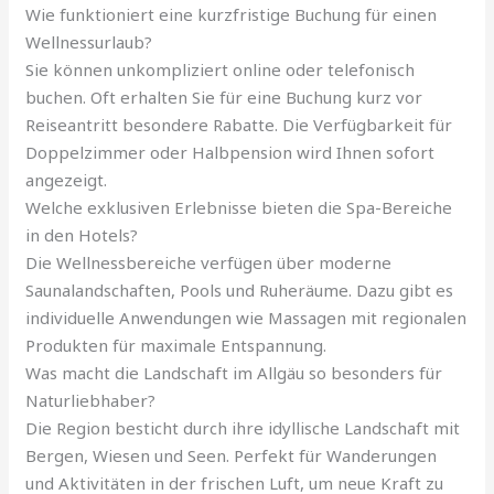
Wie funktioniert eine kurzfristige Buchung für einen
Wellnessurlaub?
Sie können unkompliziert online oder telefonisch
buchen. Oft erhalten Sie für eine Buchung kurz vor
Reiseantritt besondere Rabatte. Die Verfügbarkeit für
Doppelzimmer oder Halbpension wird Ihnen sofort
angezeigt.
Welche exklusiven Erlebnisse bieten die Spa-Bereiche
in den Hotels?
Die Wellnessbereiche verfügen über moderne
Saunalandschaften, Pools und Ruheräume. Dazu gibt es
individuelle Anwendungen wie Massagen mit regionalen
Produkten für maximale Entspannung.
Was macht die Landschaft im Allgäu so besonders für
Naturliebhaber?
Die Region besticht durch ihre idyllische Landschaft mit
Bergen, Wiesen und Seen. Perfekt für Wanderungen
und Aktivitäten in der frischen Luft, um neue Kraft zu