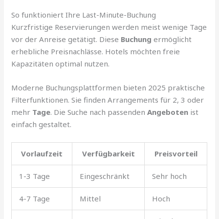
So funktioniert Ihre Last-Minute-Buchung
Kurzfristige Reservierungen werden meist wenige Tage
vor der Anreise getätigt. Diese
Buchung
ermöglicht
erhebliche Preisnachlässe. Hotels möchten freie
Kapazitäten optimal nutzen.
Moderne Buchungsplattformen bieten 2025 praktische
Filterfunktionen. Sie finden Arrangements für 2, 3 oder
mehr
Tage
. Die Suche nach passenden
Angeboten
ist
einfach gestaltet.
Vorlaufzeit
Verfügbarkeit
Preisvorteil
1-3 Tage
Eingeschränkt
Sehr hoch
4-7 Tage
Mittel
Hoch