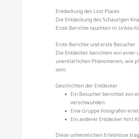
Entdeckung des Lost Places
Die Entdeckung des Schaurigen Kna
Erste Berichte tauchten in
Urbex-F
Erste Berichte und erste Besucher
Die Entdecker berichten von einer 
unerklärlichen Phänomenen, wie plö
sein.
Geschichten der Entdecker
Ein Besucher berichtet von ei
verschwunden.
Eine Gruppe Fotografen erleb
Ein anderer Entdecker hört K
Diese unheimlichen Erlebnisse trag