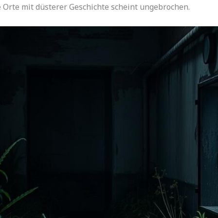
e Orte mit düsterer Geschichte scheint ungebrochen.